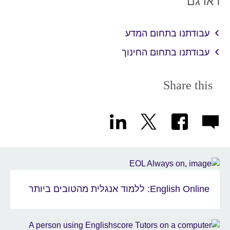
ראו גם
עבודתנו בתחום המדע
עבודתנו בתחום החינוך
Share this
English Online: ללמוד אנגלית מהטובים ביותר