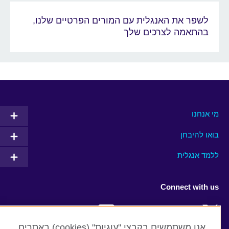
לשפר את האנגלית עם המורים הפרטיים שלנו,
בהתאמה לצרכים שלך
מי אנחנו
בואו להיבחן
ללמד אנגלית
Connect with us
Facebook
Twitter
אנו משתמשים בקבצי "עוגיות" (cookies) באתרים