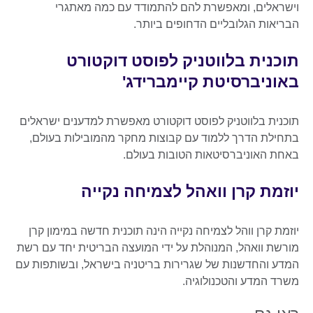
וישראלים, ומאפשרת להם להתמודד עם כמה מאתגרי
הבריאות הגלובליים הדחופים ביותר.
תוכנית בלווטניק לפוסט דוקטורט
באוניברסיטת קיימברידג'
תוכנית בלווטניק לפוסט דוקטורט מאפשרת למדענים ישראלים
בתחילת הדרך ללמוד עם קבוצות מחקר מהמובילות בעולם,
באחת האוניברסיטאות הטובות בעולם.
יוזמת קרן וואהל לצמיחה נקייה
יוזמת קרן ווהל לצמיחה נקייה הינה תוכנית חדשה במימון קרן
מורשת וואהל, המנוהלת על ידי המועצה הבריטית יחד עם רשת
המדע והחדשנות של שגרירות בריטניה בישראל, ובשותפות עם
משרד המדע והטכנולוגיה.