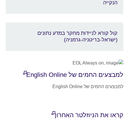
הנקייה
קול קורא לניידות מחקר במדע נתונים
(ישראל-בריטניה-גרמניה)
למבצעים החמים של English Online
למבצעים החמים של English Online
קראו את הניוזלטר האחרון