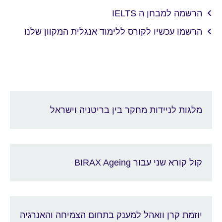
הרשמה למבחן ה IELTS
הרשמו עכשיו לקורס ללימוד אנגלית המקוון שלנו
מלגות לניידות מחקר בין בריטניה וישראל
קול קורא שני עבור BIRAX Ageing
יוזמת קרן וואהל למענק בתחום הצמיחה והאנרגיה