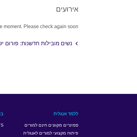
אירועים
the moment. Please check again soon.
נשים מובילות חדשנות: פורום י
ללמד אנגלית
בו
סמינרים מקוונים חינם למורים
TS
פיתוח מקצועי למורים לאנגלית