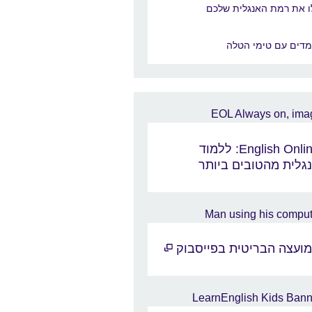
ו את רמת האנגלית שלכם
מדים עם טימי הטלה
English Online: ללמוד
גלית מהטובים ביותר
ועצה הבריטית בפייסבוק