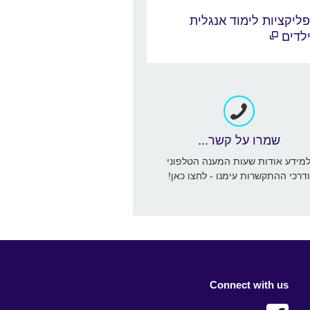
ליקציות לימוד אנגלית
לדים
שמרו על קשר...
מידע אודות שעות המענה הטלפוני
ודרכי ההתקשרות עימנו - לחצו כאן!
Connect with us