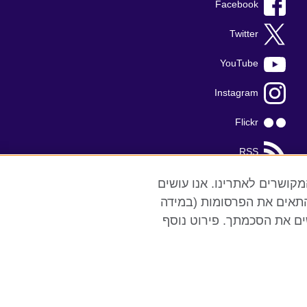
Facebook
Twitter
YouTube
Instagram
Flickr
RSS
TikTok
רי צד שלישי המקושרים לאתרינו. אנו עושים
התאים את הפרסומות (במידה
שים את הסכמתך. פירוט נוסף