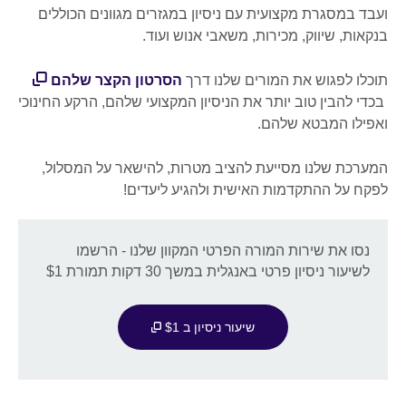
ועבד במסגרת מקצועית עם ניסיון במגזרים מגוונים הכוללים
בנקאות, שיווק, מכירות, משאבי אנוש ועוד.
תוכלו לפגוש את המורים שלנו דרך
הסרטון הקצר שלהם
בכדי להבין טוב יותר את הניסיון המקצועי שלהם, הרקע החינוכי
ואפילו המבטא שלהם.
המערכת שלנו מסייעת להציב מטרות, להישאר על המסלול,
לפקח על ההתקדמות האישית ולהגיע ליעדים!
נסו את שירות המורה הפרטי המקוון שלנו - הרשמו
לשיעור ניסיון פרטי באנגלית במשך 30 דקות תמורת $1
שיעור ניסיון ב $1