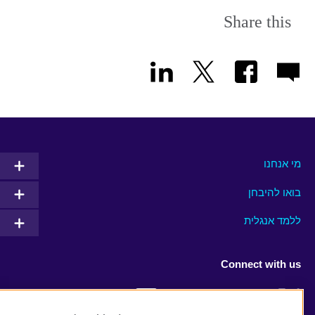
Share this
מי אנחנו
בואו להיבחן
ללמד אנגלית
Connect with us
Facebook
Twitter