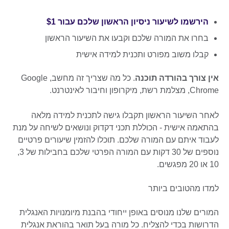
הירשמו לשיעור ניסיון הראשון שלכם עבור $1
בחרו את המורה שלכם וקבעו את השיעור הראשון
קבלו משוב מפורט ותכנית למידה אישית
אין צורך בהורדה תוכנה
. כל מה שצריך זה מחשב, Google
Chrome, מצלמת רשת, מיקרופון וחיבור לאינטרנט.
לאחר השיעור הראשון תקבלו גישה לתכנית למידה מלאה
בהתאמה אישית - הכוללת תכני דקדוק ונושאים לשיחה על מנת
לעבוד איתם עם המורה שלכם. תוכלו להזמין שיעורים פרטיים
נוספים של 30 דקות עם המורה הפרטי שלכם בחבילות של 3,
10 או 20 מפגשים.
למדו מהטובים ביותר
המורים שלנו מנוסים באופן ייחודי בהבנת מיומנויות האנגלית
הדרושות בכדי להצליח. כל מורה בעל תואר בהוראת אנגלית