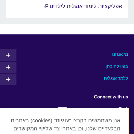
אפליקציות לימוד אנגלית לילדים
מי אנחנו
בואו להיבחן
ללמד אנגלית
Connect with us
Facebook
Twitter
אנו משתמשים בקבצי "עוגיות" (cookies) באתרים
YouTube
Instagram
הבלעדיים שלנו, וכן באתרי צד שלישי המקושרים