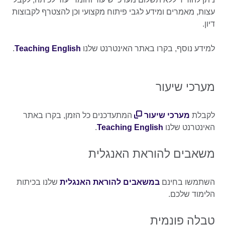
עצות, מאמרים ומידע לגבי פיתוח מקצועי וכן להצטרף לקבוצות
דיון.
למידע נוסף, בקרו באתר האינטרנט שלנו
Teaching English
.
מערכי שיעור
לקבלת
מערכי שיעור
המתעדכנים כל הזמן, בקרו באתר
האינטרנט שלנו
Teaching English
.
משאבים להוראת האנגלית
השתמשו בחינם
במשאבים להוראת האנגלית
שלנו בכיתות
הלימוד שלכם.
טבלה פונמית