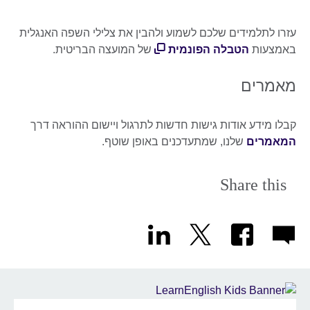
עזרו לתלמידים שלכם לשמוע ולהבין את צלילי השפה האנגלית
באמצעות
הטבלה הפונמית
של המועצה הבריטית.
מאמרים
קבלו מידע אודות גישות חדשות לתרגול ויישום ההוראה דרך
המאמרים
שלנו, שמתעדכנים באופן שוטף.
Share this