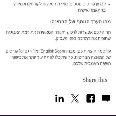
לבחון קורסים נוספים בעזרת המלצות לקורסים ולמידה
בהתאמה אישית
מהו הערך הנוסף של הבחינה:
תהיה לכם אפשרות לרכוש תעודה המאשרת את רמת האנגלית
שתוכיח את רמתכם בפני מעסיק.
על סמך תוצאותיכם, מבחן EnglishScore ימליץ גם על קורסים
של המועצה הבריטית, כך שתוכלו לפתח עוד יותר את כישורי
השפה האנגלית שלכם.
Share this