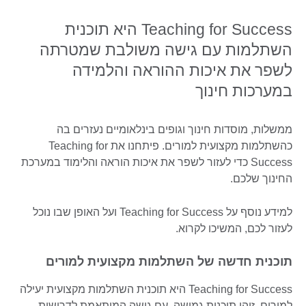
Teaching for Success היא תוכנית
השתלמות עם גישה משולבת שמטרתה
לשפר את איכות ההוראה והלמידה
במערכות חינוך
ממשלות, מוסדות חינוך וגופים בינלאומיים נעזרים בה
כהשתלמות מקצועית למורים. פיתחנו את Teaching for
Success כדי לעזור לשפר את איכות הוראה והלימוד במערכת
החינוך שלכם.
למידע נוסף על Teaching for Success ועל האופן שבו נוכל
לעזור לכם, המשיכו לקרוא.
תוכנית חדשה של השתלמות מקצועית למורים
Teaching for Success היא תוכנית השתלמות מקצועית יעילה
למורים. זוהי תוכנית גמישה, עם גישה המותאמת לדרישות