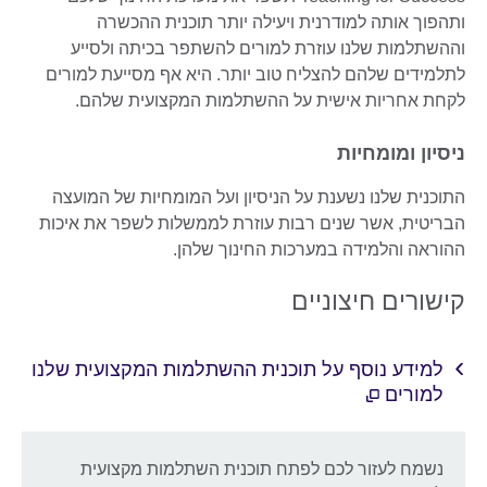
ותהפוך אותה למודרנית ויעילה יותר תוכנית ההכשרה
וההשתלמות שלנו עוזרת למורים להשתפר בכיתה ולסייע
לתלמידים שלהם להצליח טוב יותר. היא אף מסייעת למורים
לקחת אחריות אישית על ההשתלמות המקצועית שלהם.
ניסיון ומומחיות
התוכנית שלנו נשענת על הניסיון ועל המומחיות של המועצה
הבריטית, אשר שנים רבות עוזרת לממשלות לשפר את איכות
ההוראה והלמידה במערכות החינוך שלהן.
קישורים חיצוניים
למידע נוסף על תוכנית ההשתלמות המקצועית שלנו
למורים
נשמח לעזור לכם לפתח תוכנית השתלמות מקצועית