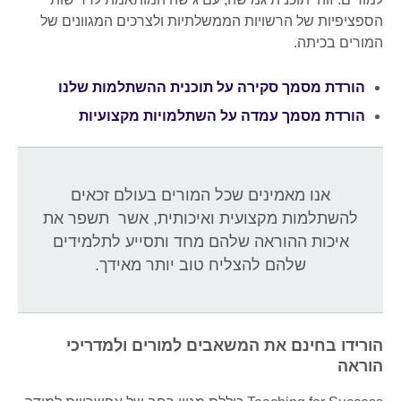
הספציפיות של הרשויות הממשלתיות ולצרכים המגוונים של
המורים בכיתה.
הורדת מסמך סקירה על תוכנית ההשתלמות שלנו
הורדת מסמך עמדה על השתלמויות מקצועיות
אנו מאמינים שכל המורים בעולם זכאים
להשתלמות מקצועית ואיכותית, אשר תשפר את
איכות ההוראה שלהם מחד ותסייע לתלמידים
שלהם להצליח טוב יותר מאידך.
הורידו בחינם את המשאבים למורים ולמדריכי
הוראה