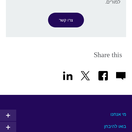
למורים.
צרו קשר
Share this
מי אנחנו
בואו להיבחן