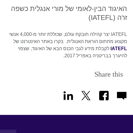
האיגוד הבין-לאומי של מורי אנגלית כשפה
זרה (IATEFL)
IATEFL יצר קהילה חובקת עולם, שכוללת יותר מ-4,000 אנשי
מקצוע מתחום הוראת האנגלית. בקרו באתר האינטרנט של
IATEFL
לקבלת מידע לגבי הכנס הבא של האיגוד, שצפוי
להיערך בבריטניה באפריל 2017.
Share this