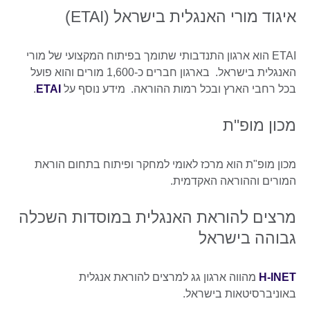
איגוד מורי האנגלית בישראל (ETAI)
ETAI הוא ארגון התנדבותי שתומך בפיתוח המקצועי של מורי
האנגלית בישראל. בארגון חברים כ-1,600 מורים והוא פועל
בכל רחבי הארץ ובכל רמות ההוראה. מידע נוסף על
ETAI
.
מכון מופ"ת
מכון מופ"ת הוא מרכז לאומי למחקר ופיתוח בתחום הוראת
המורים וההוראה האקדמית.
מרצים להוראת האנגלית במוסדות השכלה
גבוהה בישראל
H-INET
מהווה ארגון גג למרצים להוראת אנגלית
באוניברסיטאות בישראל.