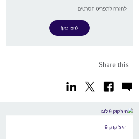
לחזרה לתפריט הסרטים
לחצו כאן!
Share this
היצ'קוק 9