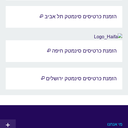
הזמנת כרטיסים סינמטק תל אביב
הזמנת כרטיסים סינמטק חיפה
הזמנת כרטיסים סינמטק ירושלים
מי אנחנו