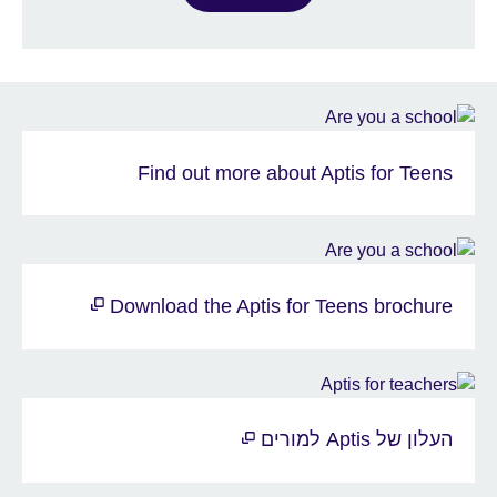
Find out more about Aptis for Teens
Download the Aptis for Teens brochure
העלון של Aptis למורים