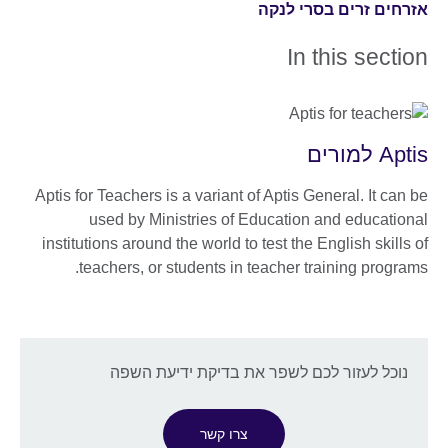
אזרחים זרים בסרי לנקה
In this section
Aptis למורים
Aptis for Teachers is a variant of Aptis General. It can be
used by Ministries of Education and educational
institutions around the world to test the English skills of
teachers, or students in teacher training programs.
נוכל לעזור לכם לשפר את בדיקת ידיעת השפה
צרו קשר