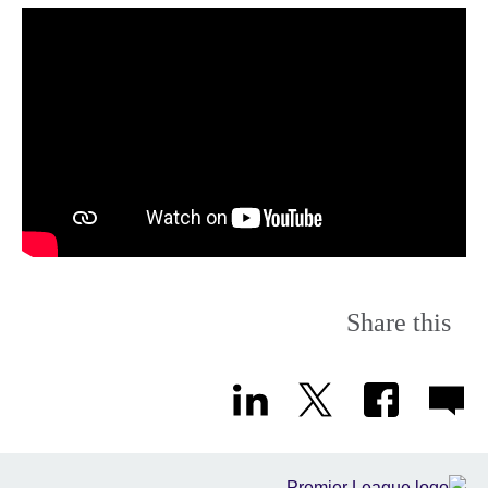
Share this