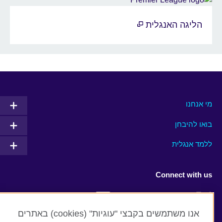
הליגה האנגלית
מי אנחנו
בואו להיבחן
ללמד אנגלית
Connect with us
Facebook
Twitter
אנו משתמשים בקבצי "עוגיות" (cookies) באתרים
YouTube
Instagram