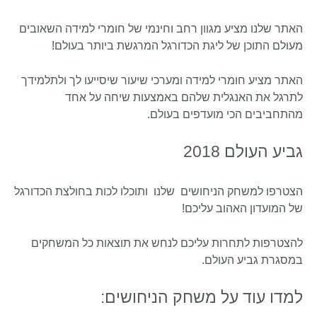
האתר שלנו מציע מגוון רחב וחינמי של חומרי למידה השאובים
מעולם התוכן של ליגת הכדורגל המרגשת ביותר בעולם!
האתר מציע חומרי למידה ומערכי שיעור שיסייעו לך ולתלמידך
לתרגל את האנגלית שלהם באמצעות שיחה על אחד
מהתחביבים הכי מועדפים בעולם.
גביע העולם 2018
הצטרפו למשחק הניחושים שלנו ותוכלו לכות בחולצת הכדורגל
של המועדון האהוב עליכם!
להצטרפות לתחרות עליכם לנחש את תוצאות כל המשחקים
במסגרת גביע העולם.
למדו עוד על משחק הניחושים: