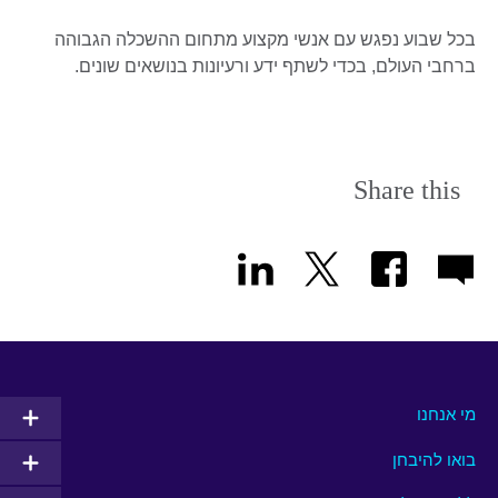
בכל שבוע נפגש עם אנשי מקצוע מתחום ההשכלה הגבוהה
ברחבי העולם, בכדי לשתף ידע ורעיונות בנושאים שונים.
Share this
מי אנחנו
בואו להיבחן