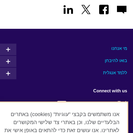
מי אנחנו
בואו להיבחן
ללמד אנגלית
Connect with us
Facebook
Twitter
אנו משתמשים בקבצי "עוגיות" (cookies) באתרים
YouTube
Instagram
הבלעדיים שלנו, וכן באתרי צד שלישי המקושרים
לאתרינו. אנו עושים זאת כדי להתאים באופן אישי את
Flickr
RSS