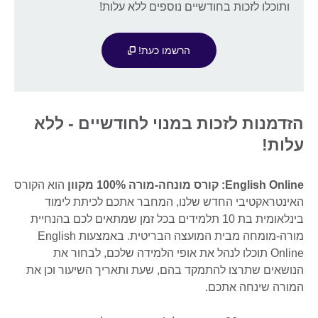
ותוכלו לזכות בחודשיים נוספים ללא עלות!
הרשמו כעת!
הזדמנות לזכות במנוי לחודשיים - ללא
עלות!
English Online: קורס מונחה-מורה 100% מקוון
הוא הקורס
האינטראקטיבי החדש שלנו, המחבר אתכם לכיתת לימוד
בינלאומית בת 10 תלמידים בכל זמן שמתאים לכם בהנחיית
מורה-מומחה מבית המועצה הבריטית. באמצעות English
Online תוכלו לנהל את אופי הלמידה שלכם, לבחור את
הנושאים שתרצו להתמקד בהם, שעת ותאריך השיעור וכן את
המורה שינחה אתכם.