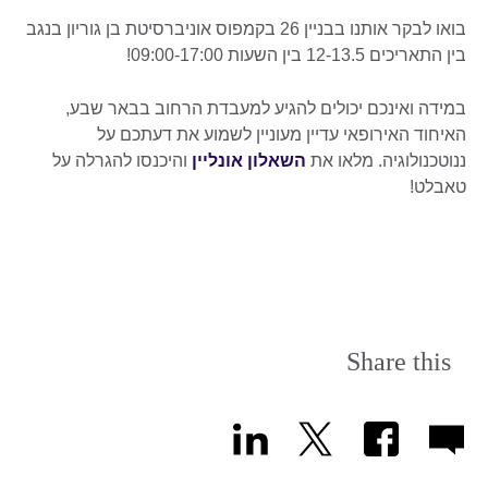
בואו לבקר אותנו בבניין 26 בקמפוס אוניברסיטת בן גוריון בנגב
בין התאריכים 12-13.5 בין השעות 09:00-17:00!
במידה ואינכם יכולים להגיע למעבדת הרחוב בבאר שבע,
האיחוד האירופאי עדיין מעוניין לשמוע את דעתכם על
ננוטכנולוגיה. מלאו את
השאלון אונליין
והיכנסו להגרלה על
טאבלט!
Share this