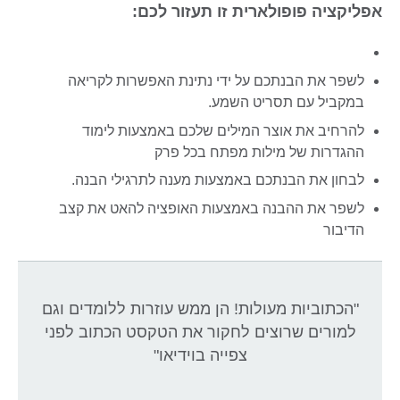
אפליקציה פופולארית זו תעזור לכם:
לשפר את הבנתכם על ידי נתינת האפשרות לקריאה
במקביל עם תסריט השמע.
להרחיב את אוצר המילים שלכם באמצעות לימוד
ההגדרות של מילות מפתח בכל פרק
לבחון את הבנתכם באמצעות מענה לתרגילי הבנה.
לשפר את ההבנה באמצעות האופציה להאט את קצב
הדיבור
"הכתוביות מעולות! הן ממש עוזרות ללומדים וגם
למורים שרוצים לחקור את הטקסט הכתוב לפני
צפייה בוידיאו"