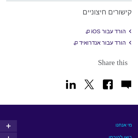
קישורים חיצוניים
הורד עבור iOS
הורד עבור אנדרואיד
Share this
מי אנחנו
בואו להיבחן